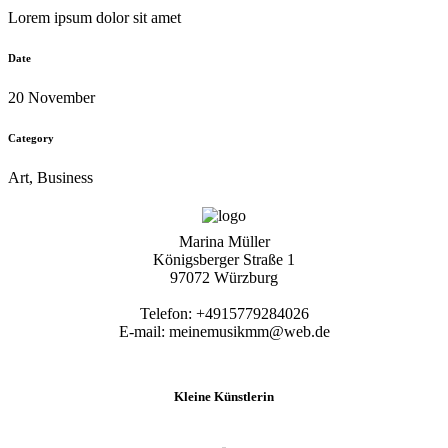
Lorem ipsum dolor sit amet
Date
20 November
Category
Art, Business
Marina Müller
Königsberger Straße 1
97072 Würzburg
Telefon: +4915779284026
E-mail: meinemusikmm@web.de
Kleine Künstlerin