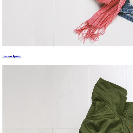
Lorem Ipsum