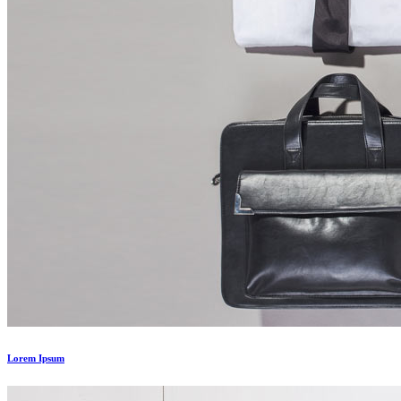
Lorem Ipsum