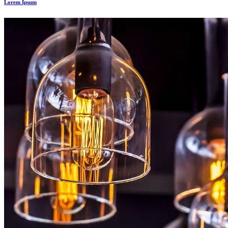
Lorem Ipsum