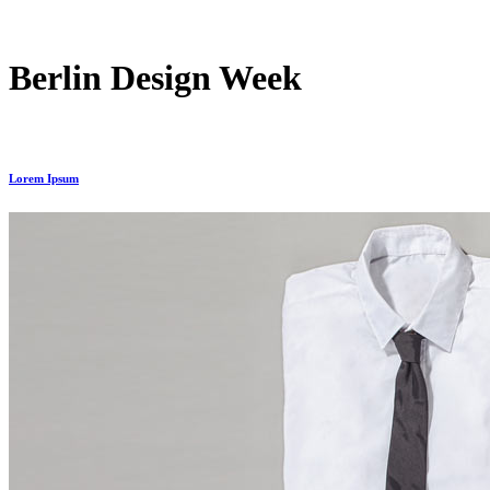
Berlin Design Week
Lorem Ipsum