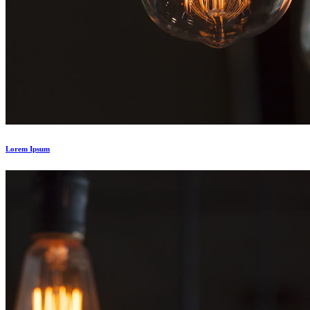
Lorem Ipsum