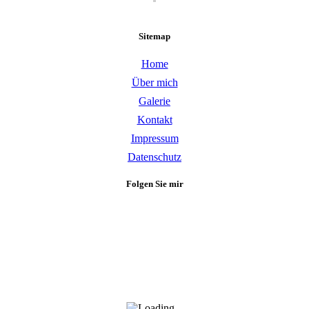
Sitemap
Home
Über mich
Galerie
Kontakt
Impressum
Datenschutz
Folgen Sie mir