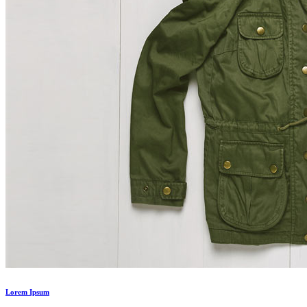
Lorem Ipsum